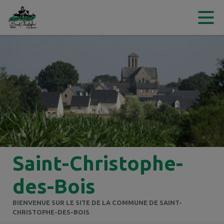
Contenu
Menu
Recherche
Pied de page
Saint-Christophe-
des-Bois
BIENVENUE SUR LE SITE DE LA COMMUNE DE SAINT-
CHRISTOPHE-DES-BOIS