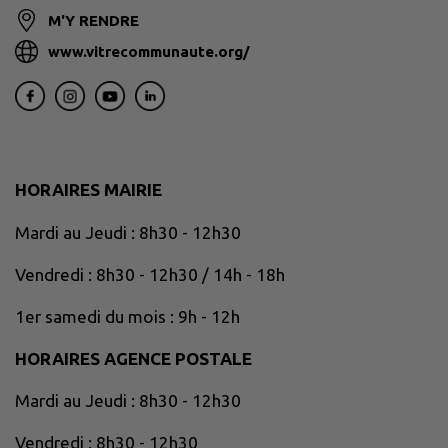
M'Y RENDRE
www.vitrecommunaute.org/
HORAIRES MAIRIE
Mardi au Jeudi : 8h30 - 12h30
Vendredi : 8h30 - 12h30 / 14h - 18h
1er samedi du mois : 9h - 12h
HORAIRES AGENCE POSTALE
Mardi au Jeudi : 8h30 - 12h30
Vendredi : 8h30 - 12h30