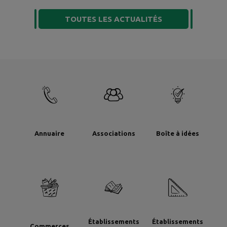
TOUTES LES ACTUALITÉS
Annuaire
Associations
Boîte à idées
Établissements
Établissements
Commerces