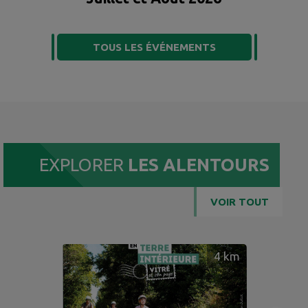
TOUS LES ÉVÉNEMENTS
EXPLORER
LES ALENTOURS
VOIR TOUT
4
km