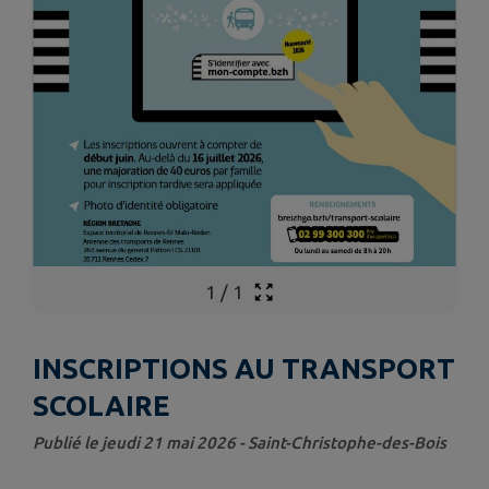
1
/
1
INSCRIPTIONS AU TRANSPORT
SCOLAIRE
Publié le jeudi 21 mai 2026 - Saint-Christophe-des-Bois