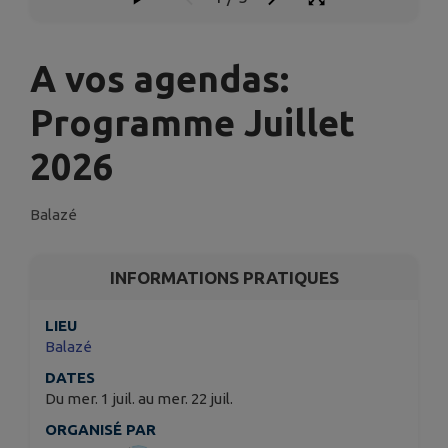
A vos agendas:
Programme Juillet
2026
Balazé
INFORMATIONS PRATIQUES
LIEU
Balazé
DATES
Du mer. 1 juil. au mer. 22 juil.
ORGANISÉ PAR