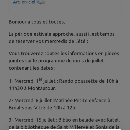
Arc-en-ciel
Bonjour à tous et toutes,
La période estivale approche, aussi il est temps
de réserver vos mercredis de l’été :
Vous trouverez toutes les informations en pièces
jointes sur le programme du mois de juillet
contenant les dates :
er
1- Mercredi 1
juillet : Rando poussette de 10h à
11h30 à Montautour.
2- Mercredi 8 juillet :Matinée Petite enfance à
Bréal-sous-Vitré de 10h à 12h.
3- Mercredi 15 juillet : Biblio en balade avec Katell
de la bibliothèque de Saint M’Hervé et Sonia de la