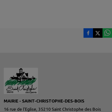
MAIRIE - SAINT-CHRISTOPHE-DES-BOIS
16 rue de l'Eglise, 35210 Saint Christophe des Bois