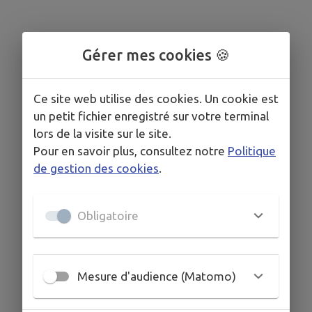
Gérer mes cookies 🍪
Ce site web utilise des cookies. Un cookie est
un petit fichier enregistré sur votre terminal
lors de la visite sur le site.
Pour en savoir plus, consultez notre
Politique
de gestion des cookies
.
Obligatoire
Mesure d'audience (Matomo)