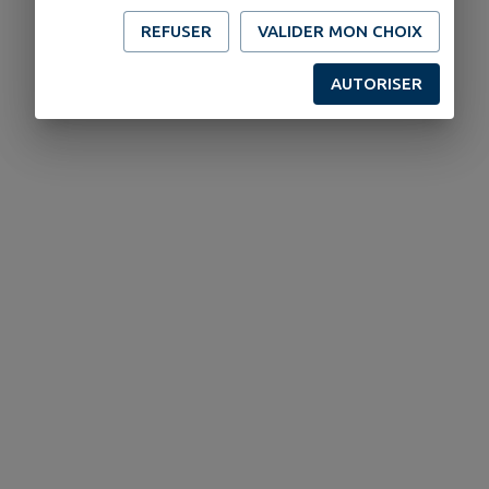
REFUSER
VALIDER MON CHOIX
AUTORISER