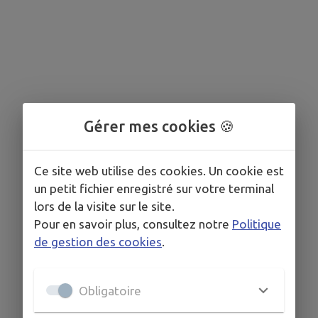
Gérer mes cookies 🍪
Ce site web utilise des cookies. Un cookie est
un petit fichier enregistré sur votre terminal
lors de la visite sur le site.
Pour en savoir plus, consultez notre
Politique
de gestion des cookies
.
Obligatoire